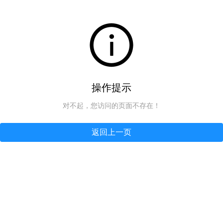
操作提示
对不起，您访问的页面不存在！
返回上一页