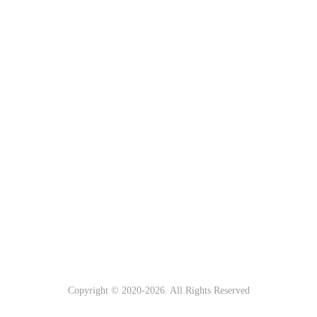
Copyright © 2020-
2026. All Rights Reserved