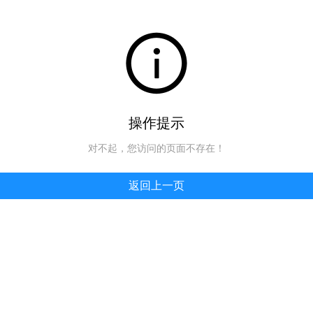
操作提示
对不起，您访问的页面不存在！
返回上一页