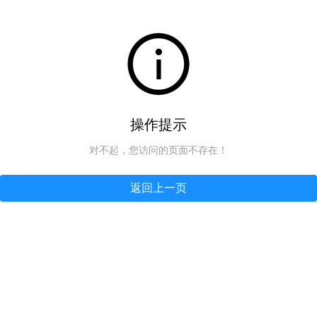
操作提示
对不起，您访问的页面不存在！
返回上一页