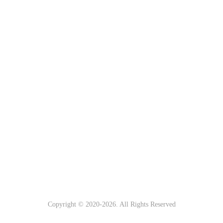
Copyright © 2020-
2026. All Rights Reserved