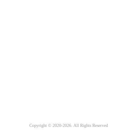
Copyright © 2020-
2026. All Rights Reserved