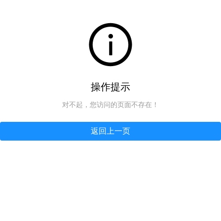
操作提示
对不起，您访问的页面不存在！
返回上一页