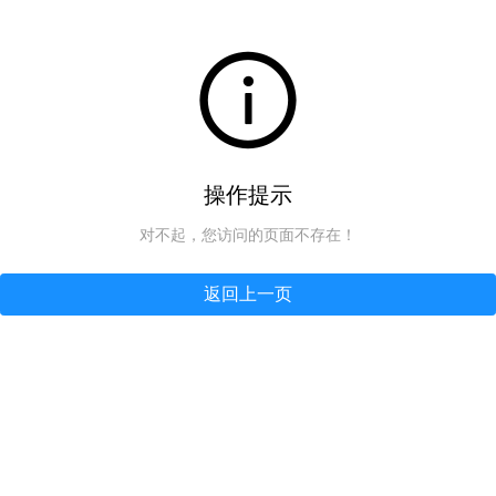
操作提示
对不起，您访问的页面不存在！
返回上一页