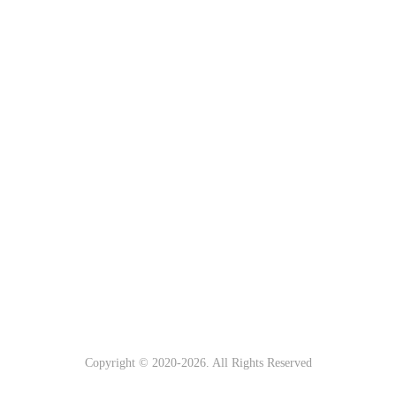
Copyright © 2020-
2026. All Rights Reserved