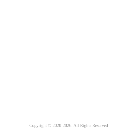
Copyright © 2020-
2026. All Rights Reserved