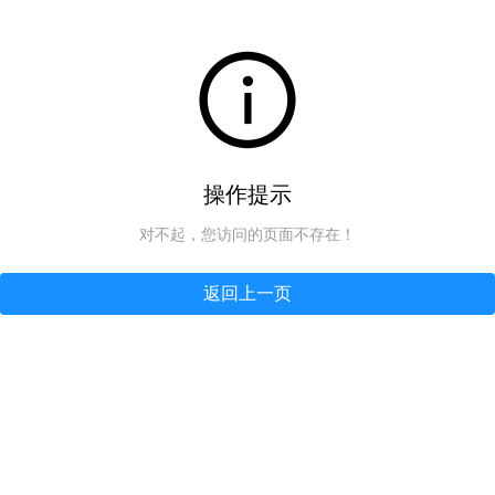
操作提示
对不起，您访问的页面不存在！
返回上一页