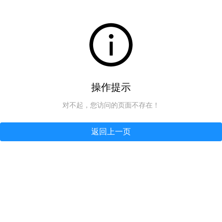
操作提示
对不起，您访问的页面不存在！
返回上一页