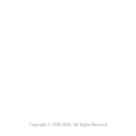
Copyright © 2020-
2026. All Rights Reserved