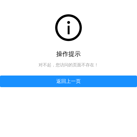
操作提示
对不起，您访问的页面不存在！
返回上一页