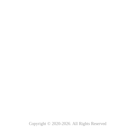
Copyright © 2020-
2026. All Rights Reserved