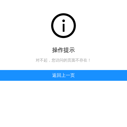
操作提示
对不起，您访问的页面不存在！
返回上一页