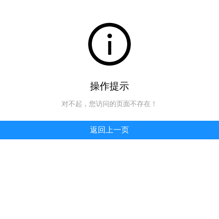
操作提示
对不起，您访问的页面不存在！
返回上一页