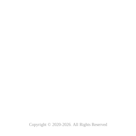
Copyright © 2020-
2026. All Rights Reserved