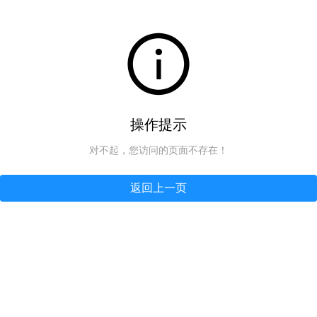
操作提示
对不起，您访问的页面不存在！
返回上一页