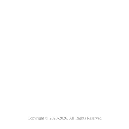
Copyright © 2020-
2026. All Rights Reserved