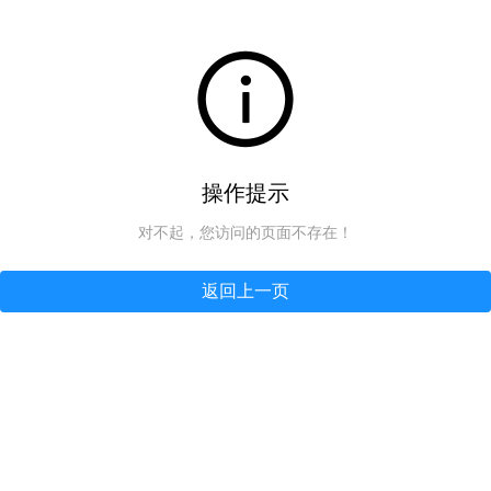
操作提示
对不起，您访问的页面不存在！
返回上一页