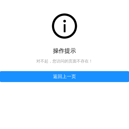
操作提示
对不起，您访问的页面不存在！
返回上一页