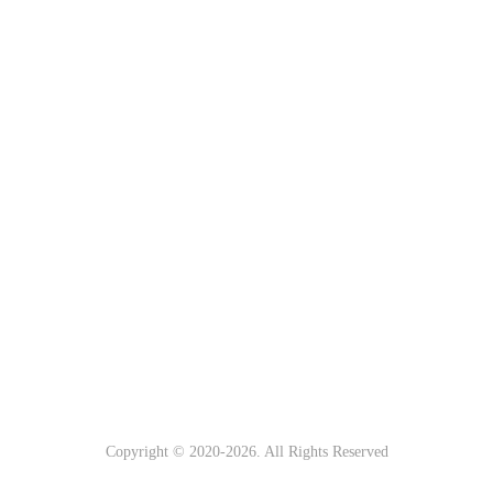
Copyright © 2020-
2026. All Rights Reserved