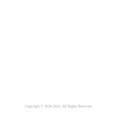
Copyright © 2020-
2026. All Rights Reserved