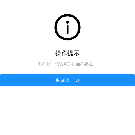
操作提示
对不起，您访问的页面不存在！
返回上一页