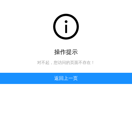
操作提示
对不起，您访问的页面不存在！
返回上一页