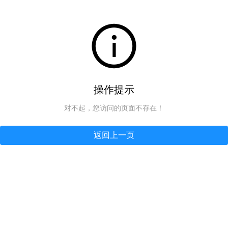
操作提示
对不起，您访问的页面不存在！
返回上一页