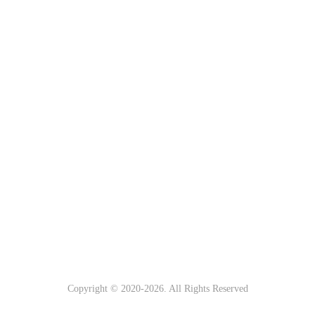
Copyright © 2020-
2026. All Rights Reserved