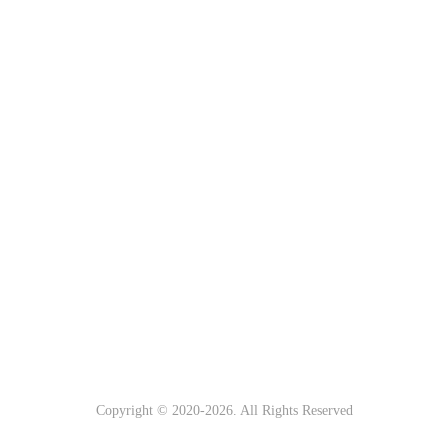
Copyright © 2020-
2026. All Rights Reserved