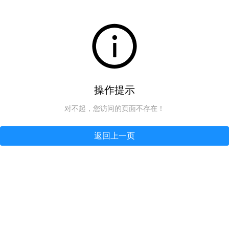
操作提示
对不起，您访问的页面不存在！
返回上一页