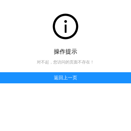
操作提示
对不起，您访问的页面不存在！
返回上一页