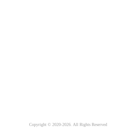
Copyright © 2020-
2026. All Rights Reserved