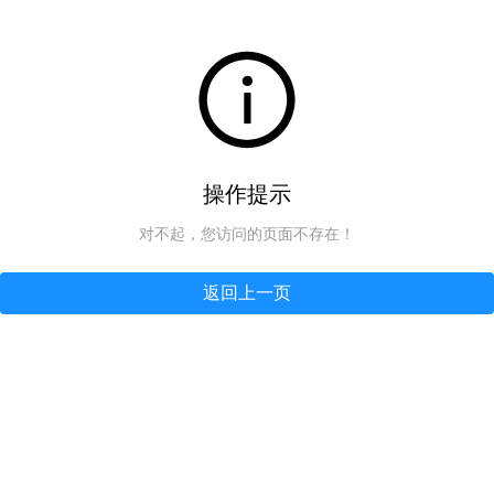
操作提示
对不起，您访问的页面不存在！
返回上一页