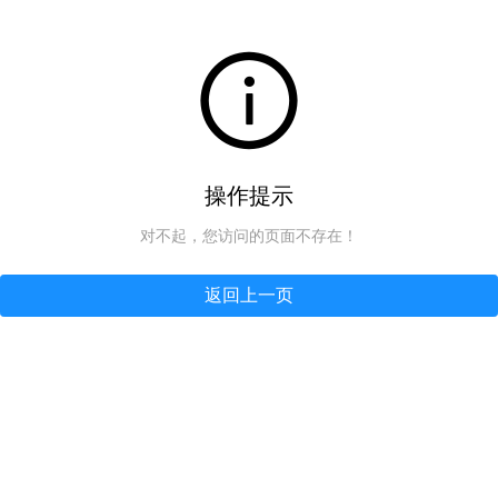
操作提示
对不起，您访问的页面不存在！
返回上一页