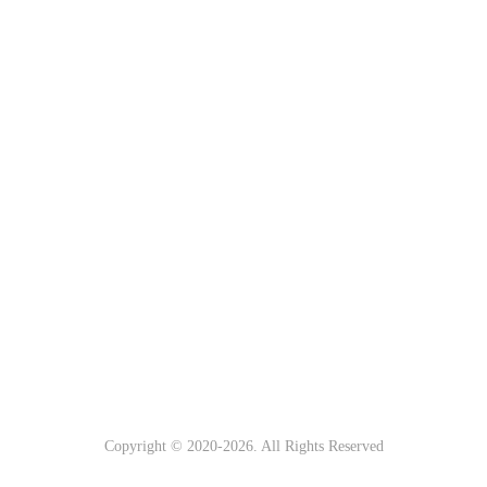
Copyright © 2020-
2026. All Rights Reserved