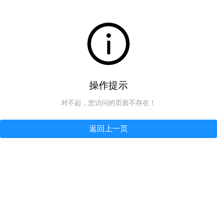
操作提示
对不起，您访问的页面不存在！
返回上一页