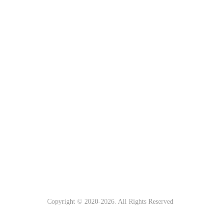
Copyright © 2020-
2026. All Rights Reserved