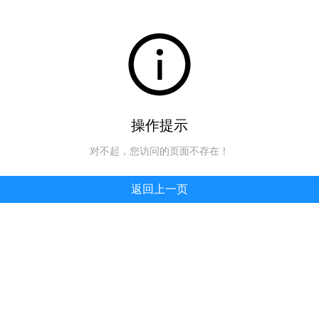
操作提示
对不起，您访问的页面不存在！
返回上一页