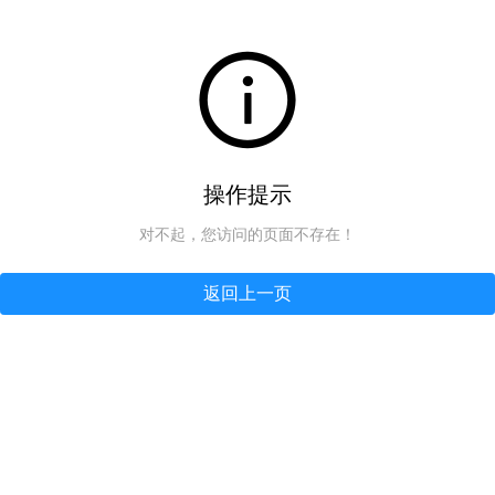
操作提示
对不起，您访问的页面不存在！
返回上一页