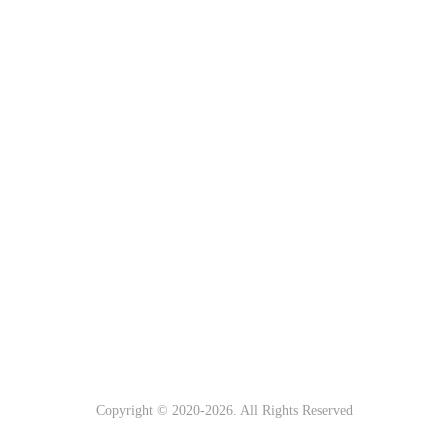
Copyright © 2020-
2026. All Rights Reserved