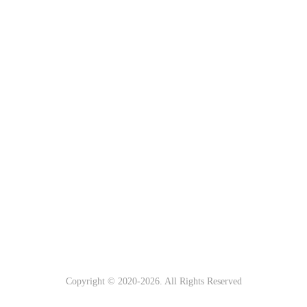
Copyright © 2020-
2026. All Rights Reserved