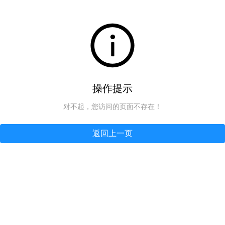
操作提示
对不起，您访问的页面不存在！
返回上一页