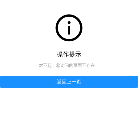
操作提示
对不起，您访问的页面不存在！
返回上一页