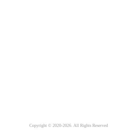
Copyright © 2020-
2026. All Rights Reserved