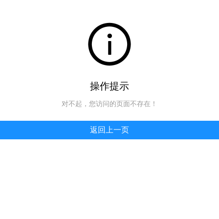
操作提示
对不起，您访问的页面不存在！
返回上一页