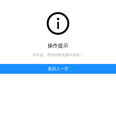
操作提示
对不起，您访问的页面不存在！
返回上一页