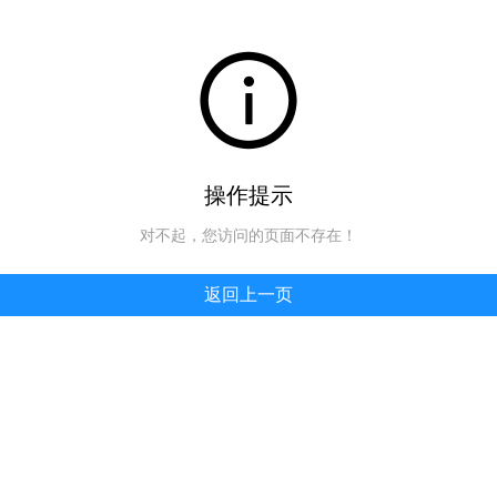
操作提示
对不起，您访问的页面不存在！
返回上一页