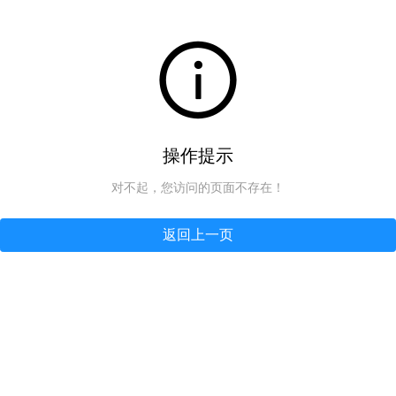
操作提示
对不起，您访问的页面不存在！
返回上一页