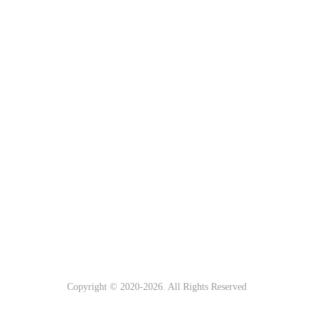
Copyright © 2020-
2026. All Rights Reserved