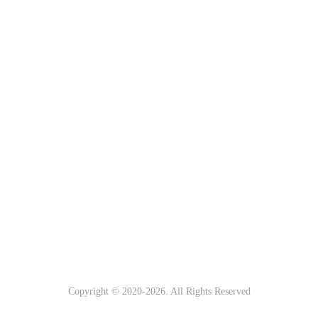
Copyright © 2020-
2026. All Rights Reserved