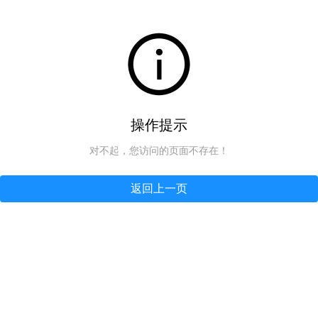
操作提示
对不起，您访问的页面不存在！
返回上一页