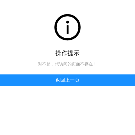
操作提示
对不起，您访问的页面不存在！
返回上一页