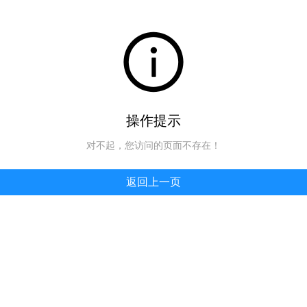
操作提示
对不起，您访问的页面不存在！
返回上一页