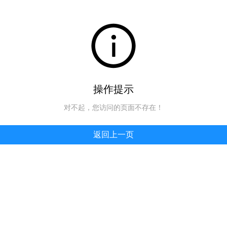
操作提示
对不起，您访问的页面不存在！
返回上一页