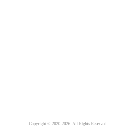
Copyright © 2020-
2026. All Rights Reserved