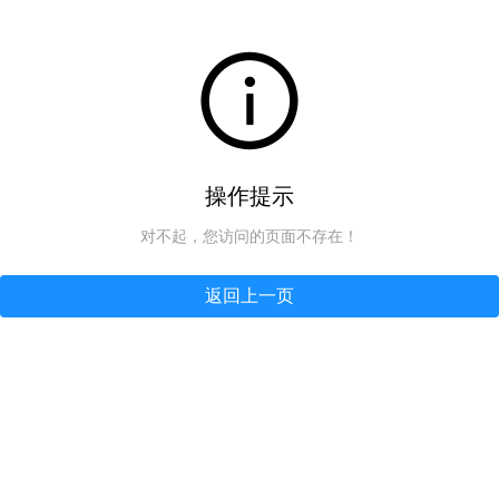
操作提示
对不起，您访问的页面不存在！
返回上一页