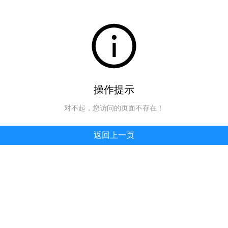
操作提示
对不起，您访问的页面不存在！
返回上一页