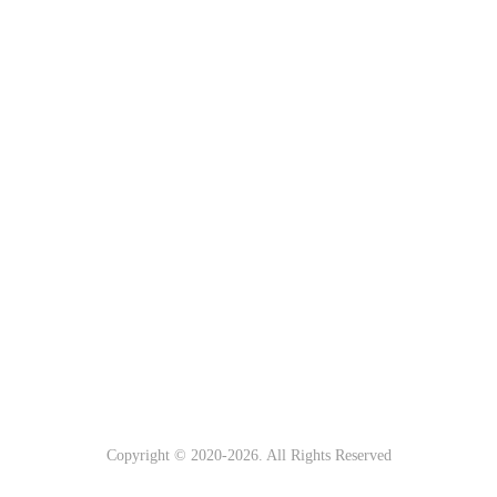
Copyright © 2020-
2026. All Rights Reserved