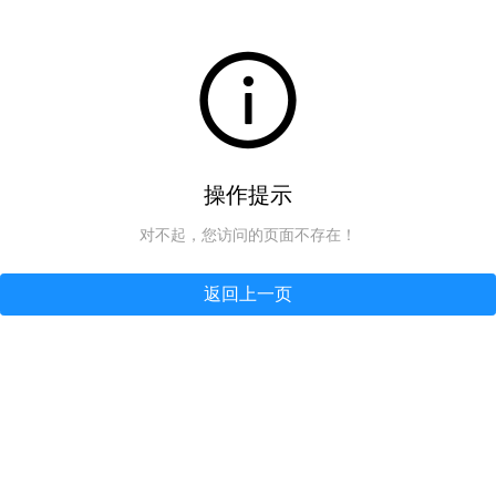
操作提示
对不起，您访问的页面不存在！
返回上一页