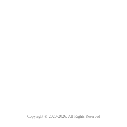
Copyright © 2020-
2026. All Rights Reserved