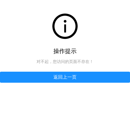
操作提示
对不起，您访问的页面不存在！
返回上一页