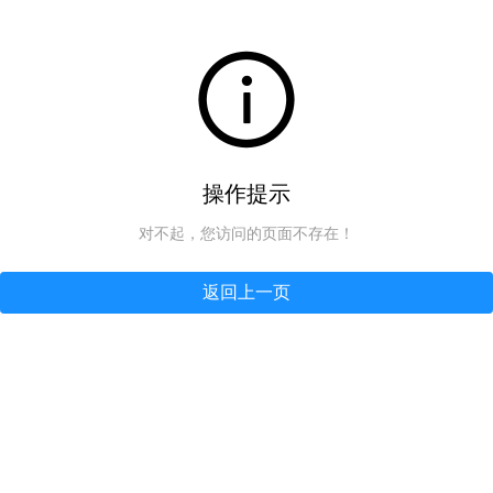
操作提示
对不起，您访问的页面不存在！
返回上一页