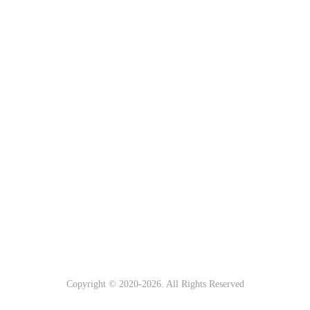
Copyright © 2020-
2026. All Rights Reserved