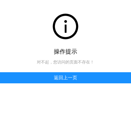
操作提示
对不起，您访问的页面不存在！
返回上一页