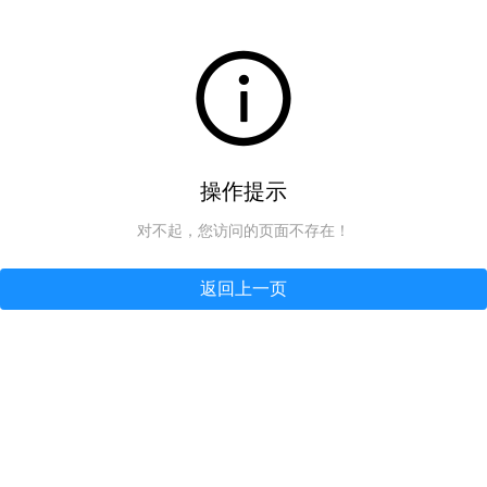
操作提示
对不起，您访问的页面不存在！
返回上一页