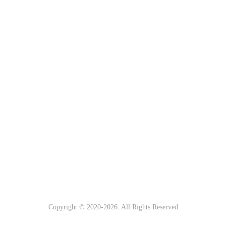
Copyright © 2020-
2026. All Rights Reserved