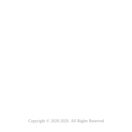
Copyright © 2020-
2026. All Rights Reserved