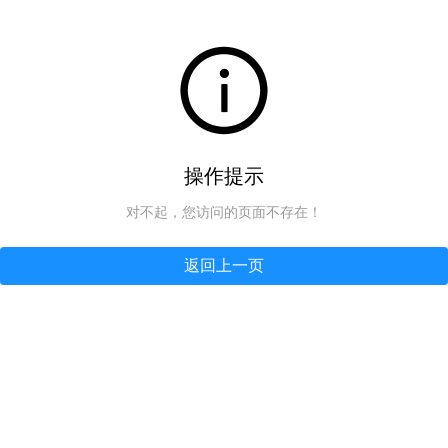
操作提示
对不起，您访问的页面不存在！
返回上一页