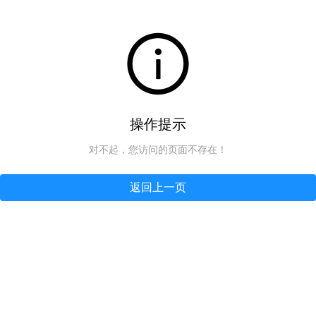
操作提示
对不起，您访问的页面不存在！
返回上一页