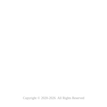
Copyright © 2020-
2026. All Rights Reserved