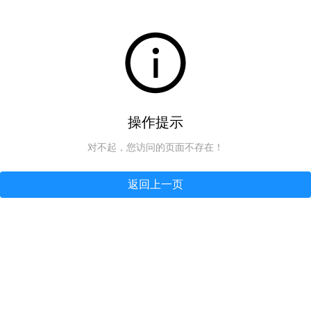
操作提示
对不起，您访问的页面不存在！
返回上一页