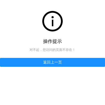
操作提示
对不起，您访问的页面不存在！
返回上一页