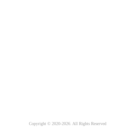
Copyright © 2020-
2026. All Rights Reserved