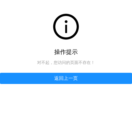
操作提示
对不起，您访问的页面不存在！
返回上一页