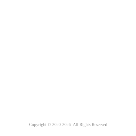
Copyright © 2020-
2026. All Rights Reserved