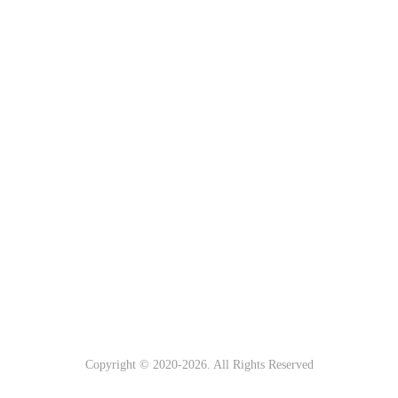
Copyright © 2020-
2026. All Rights Reserved