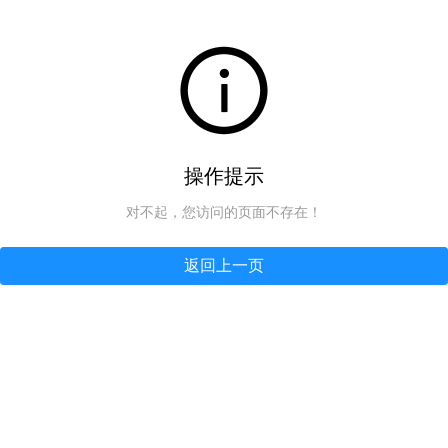
操作提示
对不起，您访问的页面不存在！
返回上一页