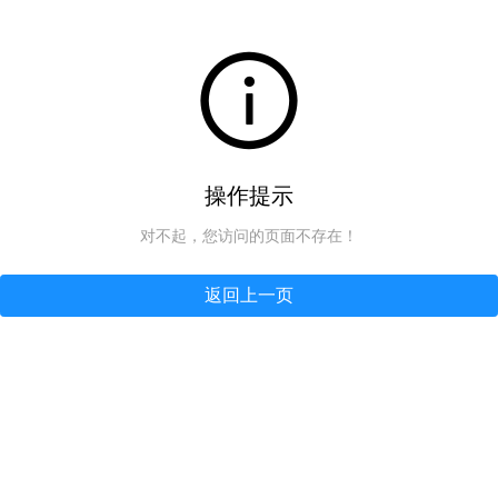
操作提示
对不起，您访问的页面不存在！
返回上一页