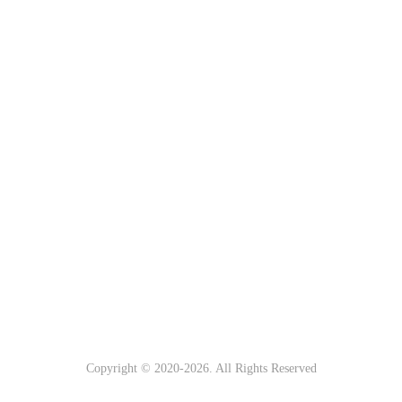
Copyright © 2020-
2026. All Rights Reserved