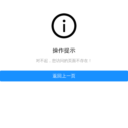
操作提示
对不起，您访问的页面不存在！
返回上一页