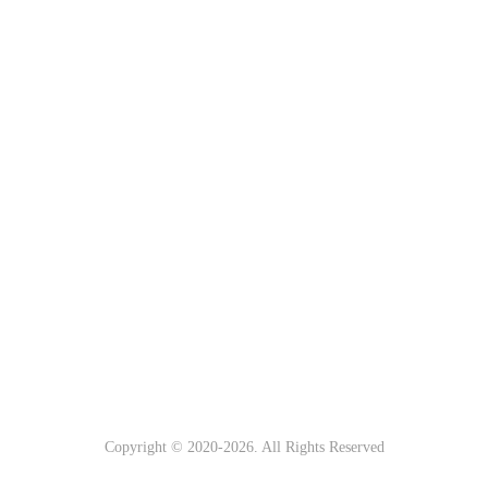
Copyright © 2020-
2026. All Rights Reserved