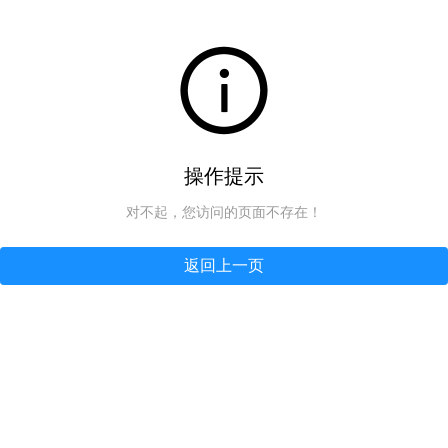
操作提示
对不起，您访问的页面不存在！
返回上一页