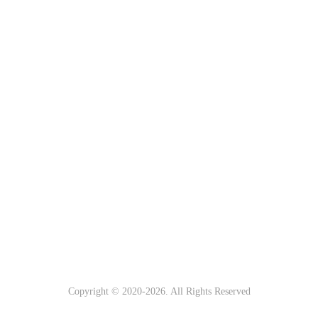
Copyright © 2020-
2026. All Rights Reserved