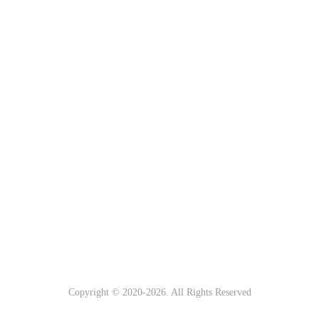
Copyright © 2020-
2026. All Rights Reserved