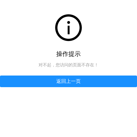
操作提示
对不起，您访问的页面不存在！
返回上一页